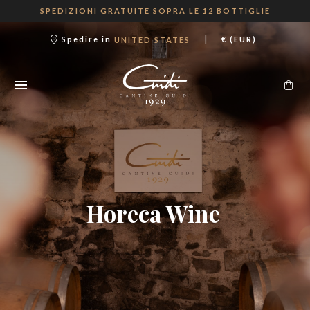
SPEDIZIONI GRATUITE SOPRA LE 12 BOTTIGLIE
|
Spedire in
€ (EUR)
UNITED STATES
Horeca Wine