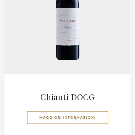
Chianti DOCG
MAGGIORI INFORMAZIONI