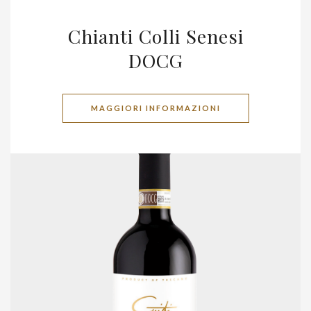
Chianti Colli Senesi
DOCG
MAGGIORI INFORMAZIONI