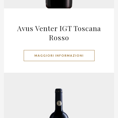
Avus Venter IGT Toscana
Rosso
MAGGIORI INFORMAZIONI