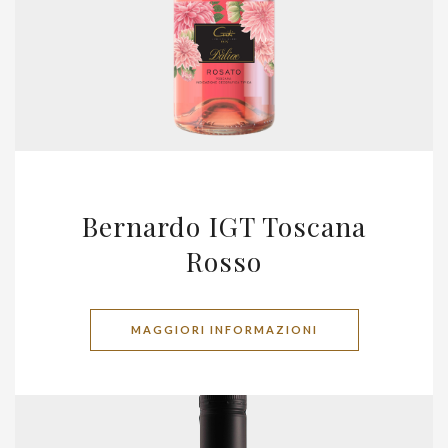
Bernardo IGT Toscana
Rosso
MAGGIORI INFORMAZIONI