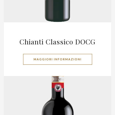
Chianti Classico DOCG
MAGGIORI INFORMAZIONI