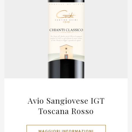
Avio Sangiovese IGT
Toscana Rosso
MAGGIORI INFORMAZIONI