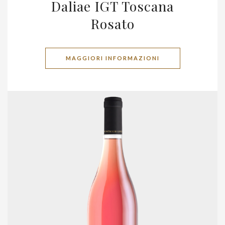
Daliae IGT Toscana
Rosato
MAGGIORI INFORMAZIONI