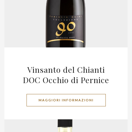
Vinsanto del Chianti
DOC Occhio di Pernice
MAGGIORI INFORMAZIONI