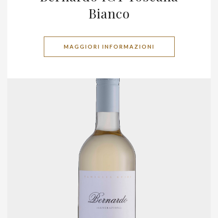
Bianco
MAGGIORI INFORMAZIONI