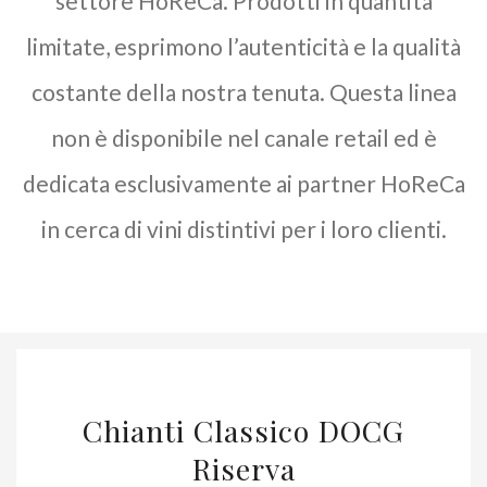
settore HoReCa. Prodotti in quantità
limitate, esprimono l’autenticità e la qualità
costante della nostra tenuta. Questa linea
non è disponibile nel canale retail ed è
dedicata esclusivamente ai partner HoReCa
in cerca di vini distintivi per i loro clienti.
Chianti Classico DOCG
Riserva