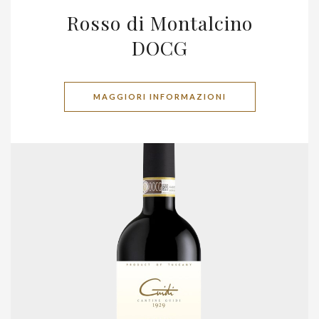
Rosso di Montalcino
DOCG
MAGGIORI INFORMAZIONI