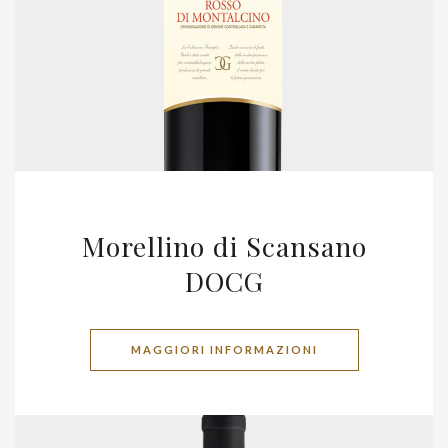
Morellino di Scansano
DOCG
MAGGIORI INFORMAZIONI