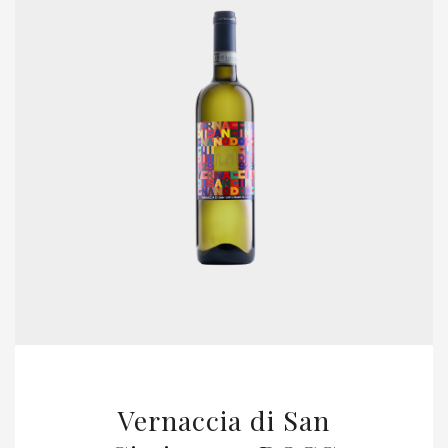
Vernaccia di San