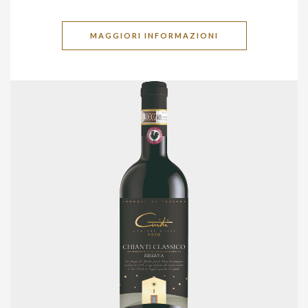
MAGGIORI INFORMAZIONI