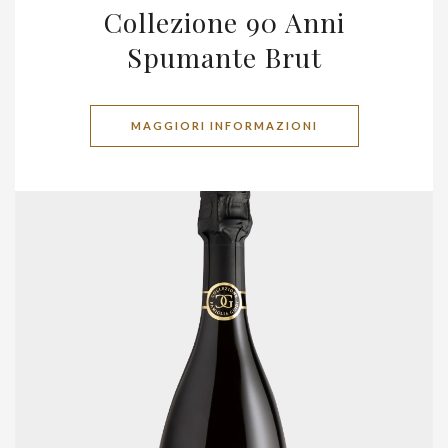
Collezione 90 Anni
Spumante Brut
MAGGIORI INFORMAZIONI