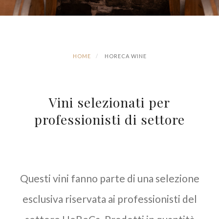
HOME
HORECA WINE
Vini selezionati per
professionisti di settore
Questi vini fanno parte di una selezione
esclusiva riservata ai professionisti del