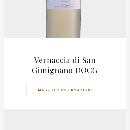
Vernaccia di San
Gimignano DOCG
MAGGIORI INFORMAZIONI