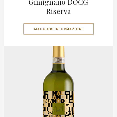
Gimignano DOCG
Riserva
MAGGIORI INFORMAZIONI