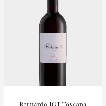
Bernardo IGT Toscana