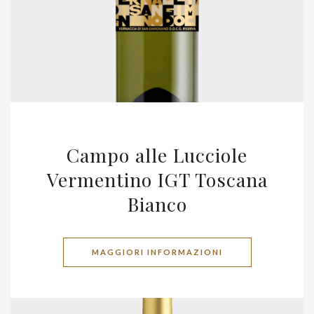
Campo alle Lucciole
Vermentino IGT Toscana
Bianco
MAGGIORI INFORMAZIONI