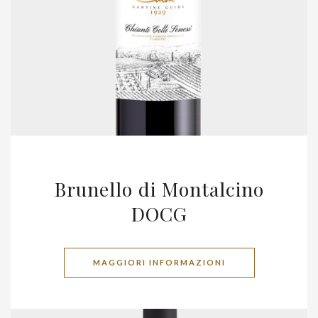
Brunello di Montalcino
DOCG
MAGGIORI INFORMAZIONI