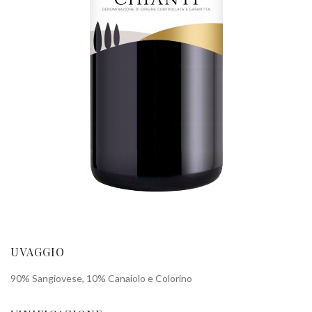
UVAGGIO
90% Sangiovese, 10% Canaiolo e Colorino