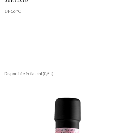
14-16 °C
Disponibile in fiaschi (0,5lt)